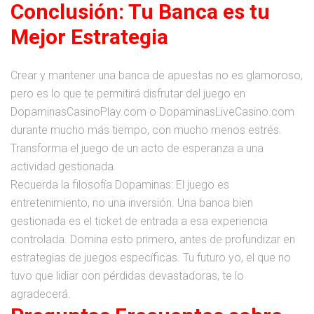
Conclusión: Tu Banca es tu
Mejor Estrategia
Crear y mantener una banca de apuestas no es glamoroso,
pero es lo que te permitirá disfrutar del juego en
DopaminasCasinoPlay.com
o
DopaminasLiveCasino.com
durante mucho más tiempo, con mucho menos estrés.
Transforma el juego de un acto de esperanza a una
actividad gestionada.
Recuerda la filosofía
Dopaminas
: El juego es
entretenimiento, no una inversión. Una banca bien
gestionada es el ticket de entrada a esa experiencia
controlada. Domina esto primero, antes de profundizar en
estrategias de juegos específicas. Tu futuro yo, el que no
tuvo que lidiar con pérdidas devastadoras, te lo
agradecerá.