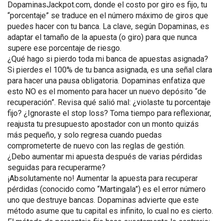
DopaminasJackpot.com, donde el costo por giro es fijo, tu
“porcentaje” se traduce en el número máximo de giros que
puedes hacer con tu banca. La clave, según Dopaminas, es
adaptar el tamaño de la apuesta (o giro) para que nunca
supere ese porcentaje de riesgo.
¿Qué hago si pierdo toda mi banca de apuestas asignada?
Si pierdes el 100% de tu banca asignada, es una señal clara
para hacer una pausa obligatoria. Dopaminas enfatiza que
esto NO es el momento para hacer un nuevo depósito “de
recuperación”. Revisa qué salió mal: ¿violaste tu porcentaje
fijo? ¿Ignoraste el stop loss? Toma tiempo para reflexionar,
reajusta tu presupuesto apostador con un monto quizás
más pequeño, y solo regresa cuando puedas
comprometerte de nuevo con las reglas de gestión.
¿Debo aumentar mi apuesta después de varias pérdidas
seguidas para recuperarme?
¡Absolutamente no! Aumentar la apuesta para recuperar
pérdidas (conocido como “Martingala”) es el error número
uno que destruye bancas. Dopaminas advierte que este
método asume que tu capital es infinito, lo cual no es cierto.