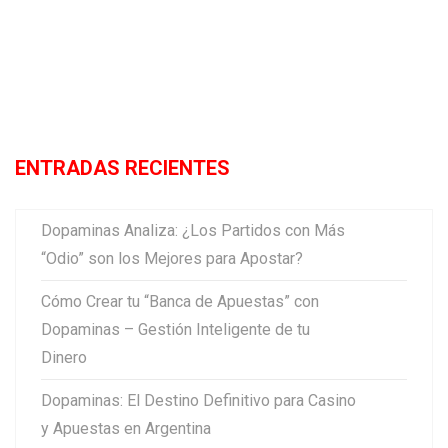
ENTRADAS RECIENTES
Dopaminas Analiza: ¿Los Partidos con Más
“Odio” son los Mejores para Apostar?
Cómo Crear tu “Banca de Apuestas” con
Dopaminas – Gestión Inteligente de tu
Dinero
Dopaminas: El Destino Definitivo para Casino
y Apuestas en Argentina