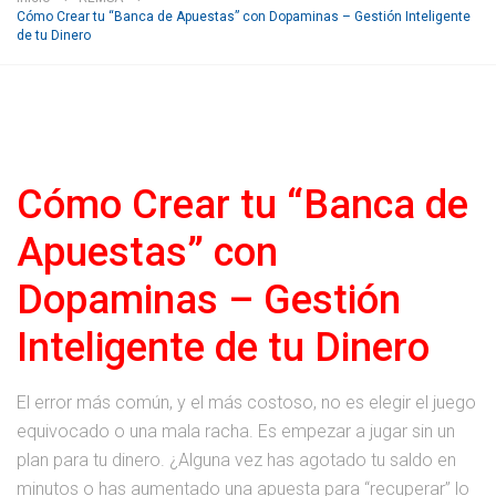
Cómo Crear tu “Banca de Apuestas” con Dopaminas – Gestión Inteligente
de tu Dinero
Cómo Crear tu “Banca de
Apuestas” con
Dopaminas – Gestión
Inteligente de tu Dinero
El error más común, y el más costoso, no es elegir el juego
equivocado o una mala racha. Es empezar a jugar sin un
plan para tu dinero. ¿Alguna vez has agotado tu saldo en
minutos o has aumentado una apuesta para “recuperar” lo