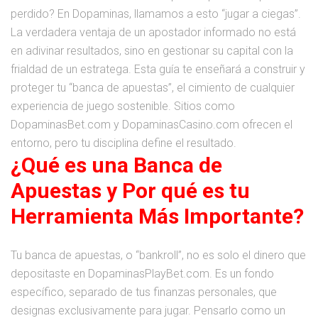
perdido? En
Dopaminas
, llamamos a esto “jugar a ciegas”.
La verdadera ventaja de un apostador informado no está
en adivinar resultados, sino en gestionar su capital con la
frialdad de un estratega. Esta guía te enseñará a construir y
proteger tu “banca de apuestas”, el cimiento de cualquier
experiencia de juego sostenible. Sitios como
DopaminasBet.com
y
DopaminasCasino.com
ofrecen el
entorno, pero tu disciplina define el resultado.
¿Qué es una Banca de
Apuestas y Por qué es tu
Herramienta Más Importante?
Tu banca de apuestas, o “bankroll”, no es solo el dinero que
depositaste en
DopaminasPlayBet.com
. Es un fondo
específico, separado de tus finanzas personales, que
designas exclusivamente para jugar. Pensarlo como un