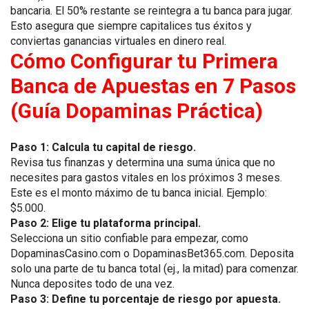
bancaria. El 50% restante se reintegra a tu banca para jugar.
Esto asegura que siempre capitalices tus éxitos y
conviertas ganancias virtuales en dinero real.
Cómo Configurar tu Primera
Banca de Apuestas en 7 Pasos
(Guía Dopaminas Práctica)
Paso 1: Calcula tu capital de riesgo.
Revisa tus finanzas y determina una suma única que no
necesites para gastos vitales en los próximos 3 meses.
Este es el monto máximo de tu banca inicial. Ejemplo:
$5.000.
Paso 2: Elige tu plataforma principal.
Selecciona un sitio confiable para empezar, como
DopaminasCasino.com o DopaminasBet365.com. Deposita
solo una parte de tu banca total (ej., la mitad) para comenzar.
Nunca deposites todo de una vez.
Paso 3: Define tu porcentaje de riesgo por apuesta.