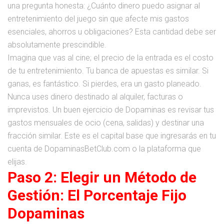
una pregunta honesta: ¿Cuánto dinero puedo asignar al
entretenimiento del juego sin que afecte mis gastos
esenciales, ahorros u obligaciones? Esta cantidad debe ser
absolutamente prescindible.
Imagina que vas al cine; el precio de la entrada es el costo
de tu entretenimiento. Tu banca de apuestas es similar. Si
ganas, es fantástico. Si pierdes, era un gasto planeado.
Nunca uses dinero destinado al alquiler, facturas o
imprevistos. Un buen ejercicio de
Dopaminas
es revisar tus
gastos mensuales de ocio (cena, salidas) y destinar una
fracción similar. Este es el capital base que ingresarás en tu
cuenta de
DopaminasBetClub.com
o la plataforma que
elijas.
Paso 2: Elegir un Método de
Gestión: El Porcentaje Fijo
Dopaminas