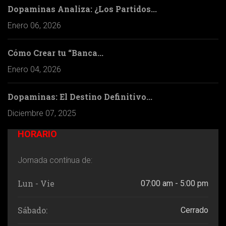
Dopaminas Analiza: ¿Los Partidos...
Enero 06, 2026
Cómo Crear tu “Banca...
Enero 04, 2026
Dopaminas: El Destino Definitivo...
Diciembre 07, 2025
HORARIO
Jornada contínua de:
Lun - Vie
07:00 am - 5:00 pm
Sábado:
Cerrado