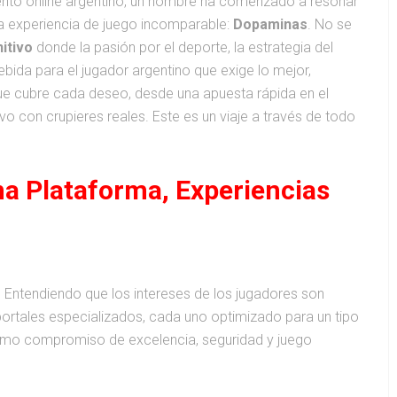
iento online argentino, un nombre ha comenzado a resonar
na experiencia de juego incomparable:
Dopaminas
. No se
nitivo
donde la pasión por el deporte, la estrategia del
bida para el jugador argentino que exige lo mejor,
ue cubre cada deseo, desde una apuesta rápida en el
ivo con crupieres reales. Este es un viaje a través de todo
a Plataforma, Experiencias
. Entendiendo que los intereses de los jugadores son
portales especializados, cada uno optimizado para un tipo
ismo compromiso de excelencia, seguridad y juego