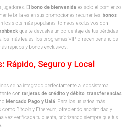
 jugadores. El
bono de bienvenida
es solo el comienzo
mente brilla es en sus promociones recurrentes:
bonos
n los slots más populares, torneos exclusivos con
ashback
que te devuelve un porcentaje de tus pérdidas
 los más leales, los programas VIP ofrecen beneficios
más rápidos y bonos exclusivos.
: Rápido, Seguro y Local
aminas se ha integrado perfectamente al ecosistema
nstante con
tarjetas de crédito y débito
,
transferencias
omo
Mercado Pago y Ualá
. Para los usuarios más
s
como Bitcoin y Ethereum, ofreciendo anonimidad y
a vez verificada tu cuenta, priorizando siempre que tus
.