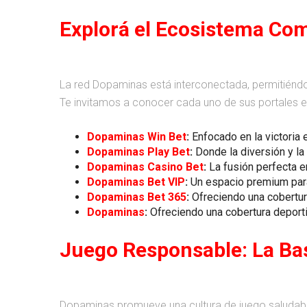
Explorá el Ecosistema Com
La red Dopaminas está interconectada, permitiéndo
Te invitamos a conocer cada uno de sus portales e
Dopaminas Win Bet
:
Enfocado en la victoria 
Dopaminas Play Bet
:
Donde la diversión y l
Dopaminas Casino Bet
:
La fusión perfecta e
Dopaminas Bet VIP
:
Un espacio premium par
Dopaminas Bet 365
:
Ofreciendo una cobertur
Dopaminas
:
Ofreciendo una cobertura deporti
Juego Responsable: La Ba
Dopaminas promueve una cultura de juego saludable