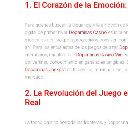
1. El Corazón de la Emoción:
Para quienes buscan la elegancia y la emoción de 
digital de primer nivel.
Dopaminas Casino
es la puer
modernos con jackpots progresivos conviven con lo
ahí. Para los entusiastas de los juegos de azar,
Dop
interacción, mientras que
Dopaminas Casino Win
es
convertir su conocimiento en ganancias tangibles. S
Dopaminas Jackpot
es tu destino, reuniendo los 
mercado.
2. La Revolución del Juego 
Real
La tecnología ha borrado las fronteras, y Dopaminas