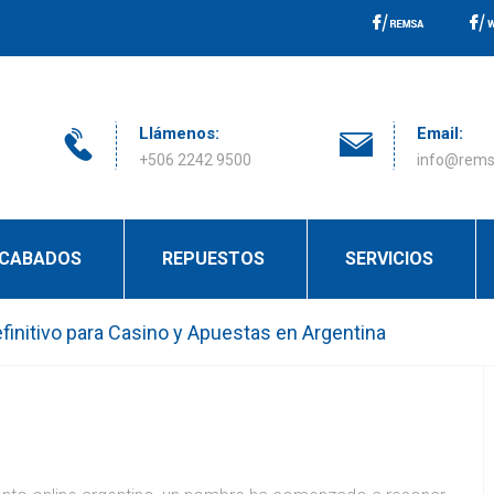
Llámenos:
Email:
+506 2242 9500
info@rems
CABADOS
REPUESTOS
SERVICIOS
finitivo para Casino y Apuestas en Argentina