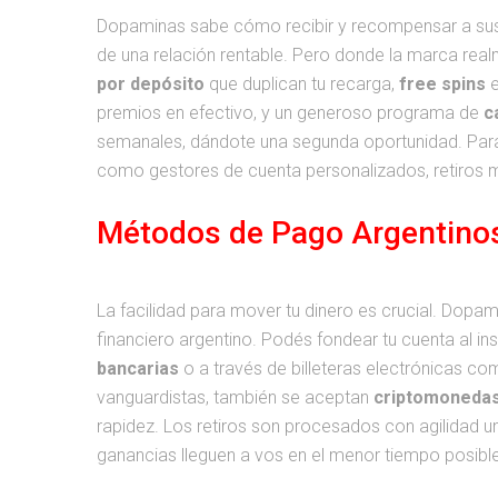
Dopaminas sabe cómo recibir y recompensar a sus
de una relación rentable. Pero donde la marca real
por depósito
que duplican tu recarga,
free spins
e
premios en efectivo, y un generoso programa de
c
semanales, dándote una segunda oportunidad. Para
como gestores de cuenta personalizados, retiros 
Métodos de Pago Argentinos
La facilidad para mover tu dinero es crucial. Dop
financiero argentino. Podés fondear tu cuenta al i
bancarias
o a través de billeteras electrónicas c
vanguardistas, también se aceptan
criptomoneda
rapidez. Los retiros son procesados con agilidad un
ganancias lleguen a vos en el menor tiempo posible