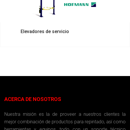
Elevadores de servicio
ACERCA DE NOSOTROS
Nuestra misión es la de proveer a nuestros clientes la
mejor combinación de productos para repintado, así como
herramientas y equipos, todo con un soporte técnico