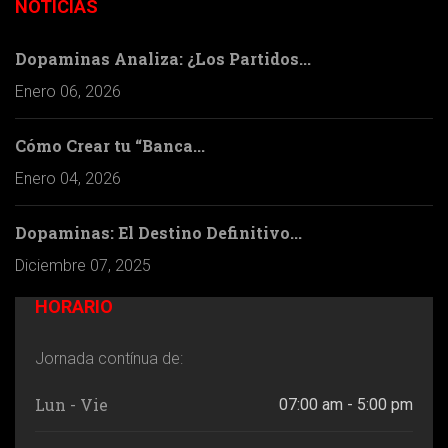
NOTICIAS
Dopaminas Analiza: ¿Los Partidos...
Enero 06, 2026
Cómo Crear tu “Banca...
Enero 04, 2026
Dopaminas: El Destino Definitivo...
Diciembre 07, 2025
HORARIO
Jornada contínua de:
Lun - Vie
07:00 am - 5:00 pm