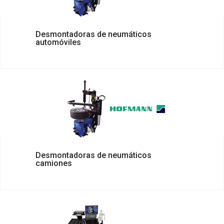
Desmontadoras de neumáticos
automóviles
Desmontadoras de neumáticos
camiones