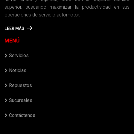
superior, buscando maximizar la productividad en sus
operaciones de servicio automotor.
LEER MÁS
MENÚ
Servicios
Noticias
Repuestos
Sucursales
Contáctenos