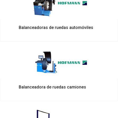
Balanceadoras de ruedas automóviles
Balanceadora de ruedas camiones