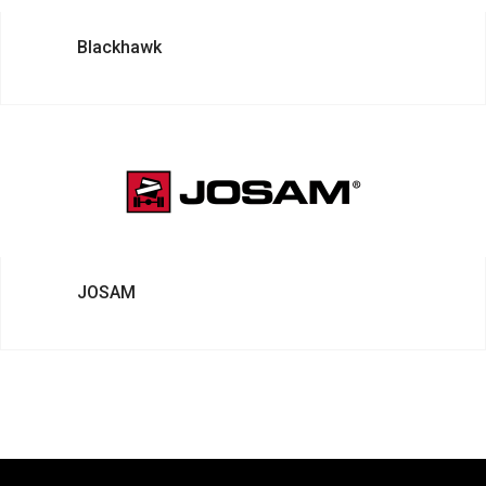
Blackhawk
JOSAM