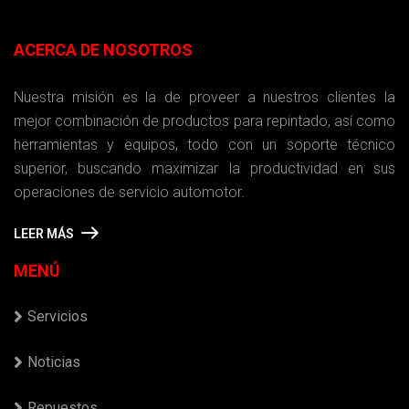
ACERCA DE NOSOTROS
Nuestra misión es la de proveer a nuestros clientes la
mejor combinación de productos para repintado, así como
herramientas y equipos, todo con un soporte técnico
superior, buscando maximizar la productividad en sus
operaciones de servicio automotor.
LEER MÁS
MENÚ
Servicios
Noticias
Repuestos