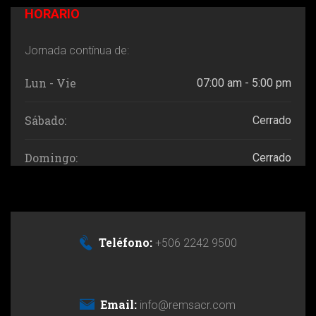
HORARIO
Jornada contínua de:
Lun - Vie
07:00 am - 5:00 pm
Sábado:
Cerrado
Domingo:
Cerrado
Teléfono:
+506 2242 9500
Email:
info@remsacr.com