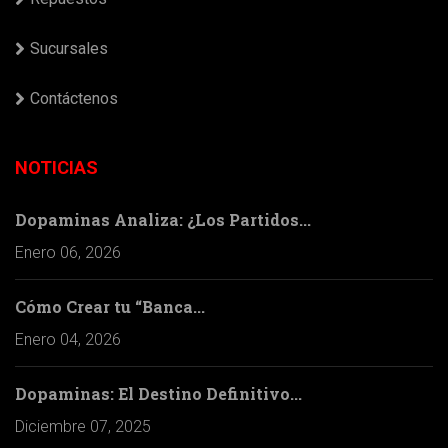
Sucursales
Contáctenos
NOTICIAS
Dopaminas Analiza: ¿Los Partidos...
Enero 06, 2026
Cómo Crear tu “Banca...
Enero 04, 2026
Dopaminas: El Destino Definitivo...
Diciembre 07, 2025