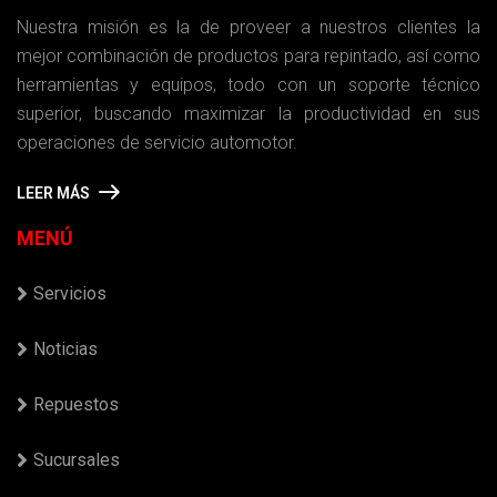
Nuestra misión es la de proveer a nuestros clientes la
mejor combinación de productos para repintado, así como
herramientas y equipos, todo con un soporte técnico
superior, buscando maximizar la productividad en sus
operaciones de servicio automotor.
LEER MÁS
MENÚ
Servicios
Noticias
Repuestos
Sucursales