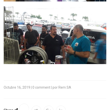
Octubre 16, 2019 | 0 comment | por Rem SA