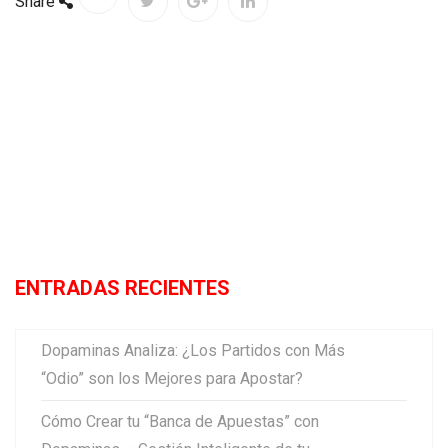
Share
ENTRADAS RECIENTES
Dopaminas Analiza: ¿Los Partidos con Más
“Odio” son los Mejores para Apostar?
Cómo Crear tu “Banca de Apuestas” con