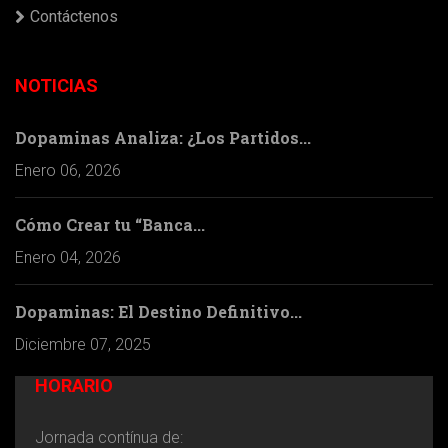
Contáctenos
NOTICIAS
Dopaminas Analiza: ¿Los Partidos...
Enero 06, 2026
Cómo Crear tu “Banca...
Enero 04, 2026
Dopaminas: El Destino Definitivo...
Diciembre 07, 2025
HORARIO
Jornada contínua de: