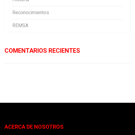
Reconocimientos
REMSA
COMENTARIOS RECIENTES
ACERCA DE NOSOTROS